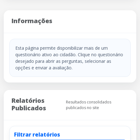
Informações
Esta página permite disponibilizar mais de um
questionário ativo ao cidadão. Clique no questionário
desejado para abrir as perguntas, selecionar as
opções e enviar a avaliação.
Relatórios
Resultados consolidados
Publicados
publicados no site
Filtrar relatórios