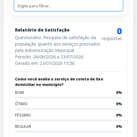
0
Relatório de Satisfação
Questionário: Pesquisa de satisfação da
respostas
população quanto aos serviços prestados
pela Administração Municipal
Periodo: 26/06/2026 a 23/07/2026
Gerado em: 23/07/2026 13:56
Como você avalia o serviço de coleta de lixo
domiciliar no município?
BOM
0%
ÓTIMO
0%
PÉSSIMO
0%
REGULAR
0%