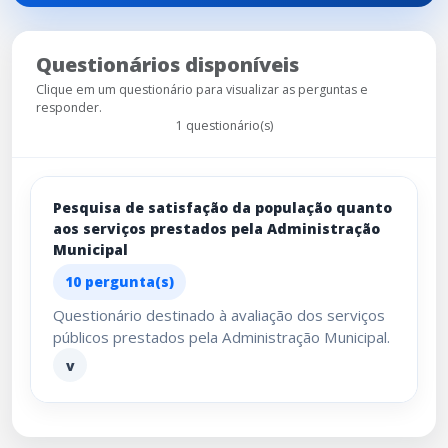
Questionários disponíveis
Clique em um questionário para visualizar as perguntas e
responder.
1 questionário(s)
Pesquisa de satisfação da população quanto
aos serviços prestados pela Administração
Municipal
10 pergunta(s)
Questionário destinado à avaliação dos serviços
públicos prestados pela Administração Municipal.
v