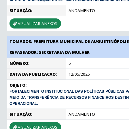
SITUAÇÃO:
ANDAMENTO
VISUALIZAR ANEXOS
TOMADOR: PREFEITURA MUNICIPAL DE AUGUSTINÓPOLI
REPASSADOR: SECRETARIA DA MULHER
NÚMERO:
5
DATA DA PUBLICACAO:
12/05/2026
OBJETO:
FORTALECIMENTO INSTITUCIONAL DAS POLÍTICAS PÚBLICAS 
MEIO DA TRANSFERÊNCIA DE RECURSOS FINANCEIROS DESTI
OPERACIONAL.
SITUAÇÃO:
ANDAMENTO
VISUALIZAR ANEXOS