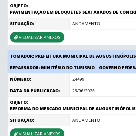
OBJETO:
PAVIMENTAÇÃO EM BLOQUETES SEXTAVADOS DE CONCRETO
SITUAÇÃO:
ANDAMENTO
VISUALIZAR ANEXOS
TOMADOR: PREFEITURA MUNICIPAL DE AUGUSTINÓPOLI
REPASSADOR: MINITÉRIO DO TURISMO - GOVERNO FEDER
NÚMERO:
24499
DATA DA PUBLICACAO:
23/06/2026
OBJETO:
REFORMA DO MERCADO MUNICIPAL DE AUGUSTINÓPOLIS
SITUAÇÃO:
ANDAMENTO
VISUALIZAR ANEXOS