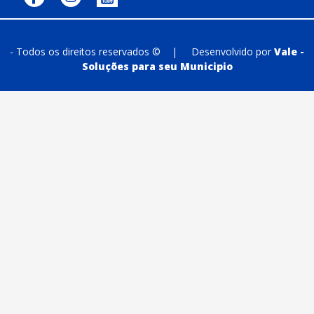
- Todos os direitos reservados ©
|
Desenvolvido por
Vale -
Soluções para seu Municipio