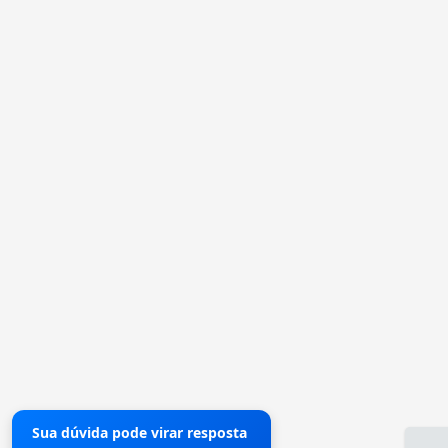
Sua dúvida pode virar resposta