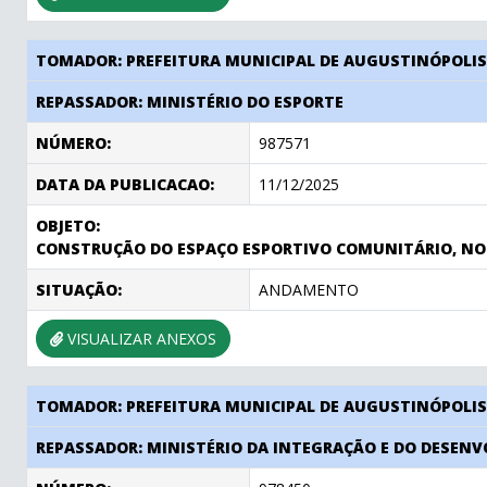
TOMADOR: PREFEITURA MUNICIPAL DE AUGUSTINÓPOLI
REPASSADOR: MINISTÉRIO DO ESPORTE
NÚMERO:
987571
DATA DA PUBLICACAO:
11/12/2025
OBJETO:
CONSTRUÇÃO DO ESPAÇO ESPORTIVO COMUNITÁRIO, NO 
SITUAÇÃO:
ANDAMENTO
VISUALIZAR ANEXOS
TOMADOR: PREFEITURA MUNICIPAL DE AUGUSTINÓPOLI
REPASSADOR: MINISTÉRIO DA INTEGRAÇÃO E DO DESEN