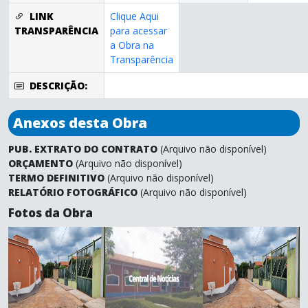
LINK
Clique Aqui
TRANSPARÊNCIA
para acessar
a Obra na
Transparência
DESCRIÇÃO:
Anexos desta Obra
PUB. EXTRATO DO CONTRATO
(Arquivo não disponível)
ORÇAMENTO
(Arquivo não disponível)
TERMO DEFINITIVO
(Arquivo não disponível)
RELATÓRIO FOTOGRÁFICO
(Arquivo não disponível)
Fotos da Obra